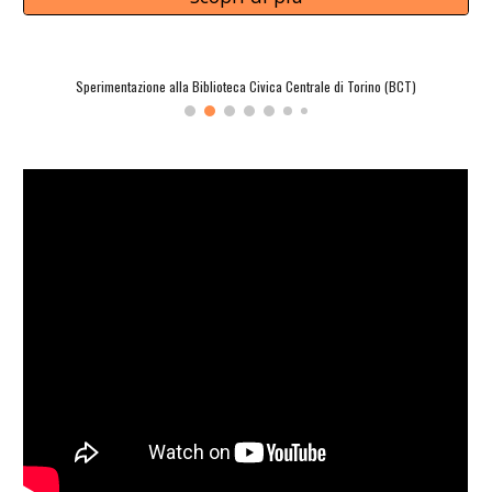
Sperimentazione alla Biblioteca Civica Centrale di Torino (BCT)